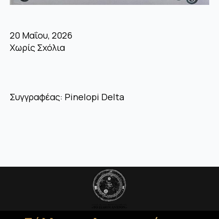
20 Μαΐου, 2026
Χωρίς Σχόλια
Συγγραφέας: Pinelopi Delta