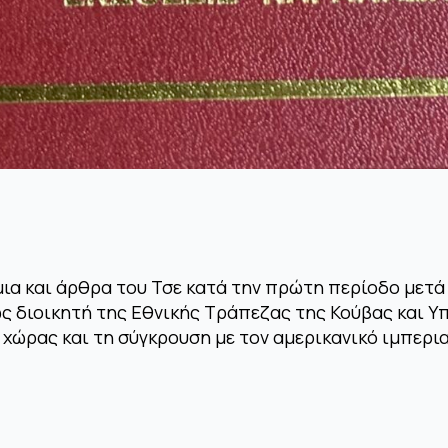
μια και άρθρα του Τσε κατά την πρώτη περίοδο μετ
ς διοικητή της Εθνικής Τράπεζας της Κούβας και Υ
χώρας και τη σύγκρουση με τον αμερικανικό ιμπερι