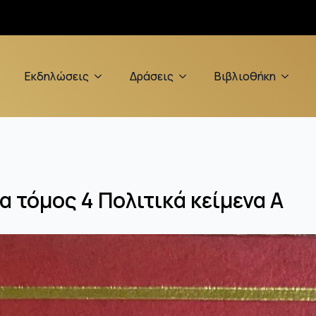
Εκδηλώσεις
Δράσεις
Βιβλιοθήκη
 τόμος 4 Πολιτικά κείμενα Α