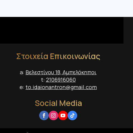
Στοιχεία Επικοινωνίας
a:
Βελεστίνου 18, Αμπελόκηποι
t:
2106916060
e:
to.idaionantron@gmail.com
Social Media