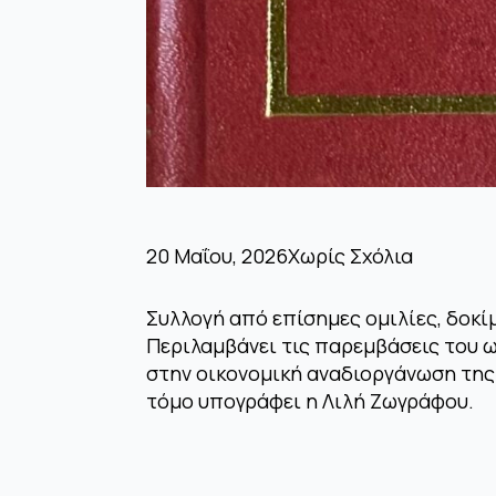
20 Μαΐου, 2026
Χωρίς Σχόλια
Συλλογή από επίσημες ομιλίες, δοκί
Περιλαμβάνει τις παρεμβάσεις του ω
στην οικονομική αναδιοργάνωση της 
τόμο υπογράφει η Λιλή Ζωγράφου.