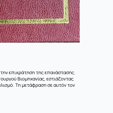
ά την επικράτηση της επανάστασης.
πουργού Βιομηχανίας, εστιάζοντας
αλισμό. Τη μετάφραση σε αυτόν τον