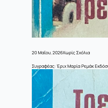
20 Μαΐου, 2026
Χωρίς Σχόλια
Συγραφέας: Έριχ Μαρία Ρεμάκ Εκδόσ