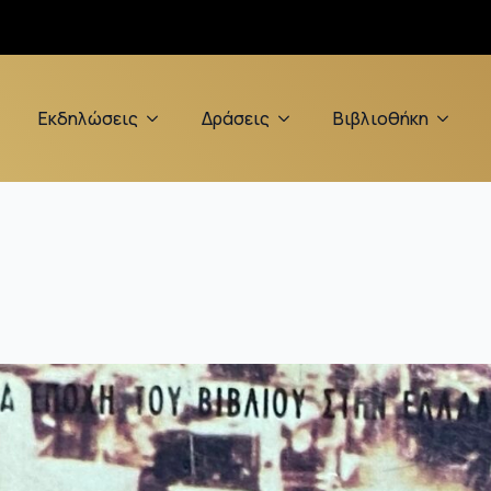
Εκδηλώσεις
Δράσεις
Βιβλιοθήκη