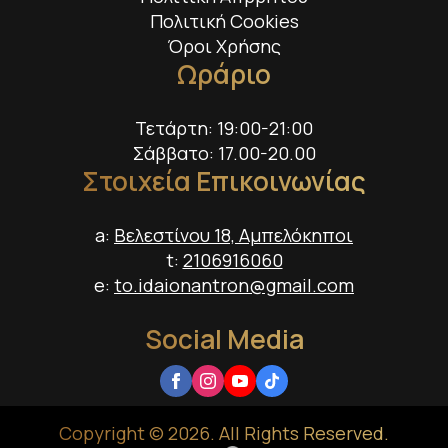
Πολιτική Cookies
Όροι Χρήσης
Ωράριο
Τετάρτη: 19:00-21:00
Σάββατο: 17.00-20.00
Στοιχεία Επικοινωνίας
a:
Βελεστίνου 18, Αμπελόκηποι
t:
2106916060
e:
to.idaionantron@gmail.com
Social Media
Copyright © 2026. All Rights Reserved.