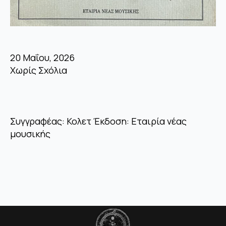
20 Μαΐου, 2026
Χωρίς Σχόλια
Συγγραφέας: Κολετ Έκδοση: Εταιρία νέας
μουσικής