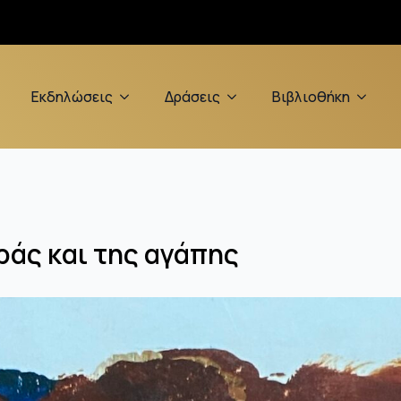
Εκδηλώσεις
Δράσεις
Βιβλιοθήκη
ράς και της αγάπης