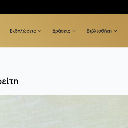
Εκδηλώσεις
Δράσεις
Βιβλιοθήκη
ρείτη