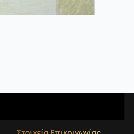
Στοιχεία Επικοινωνίας