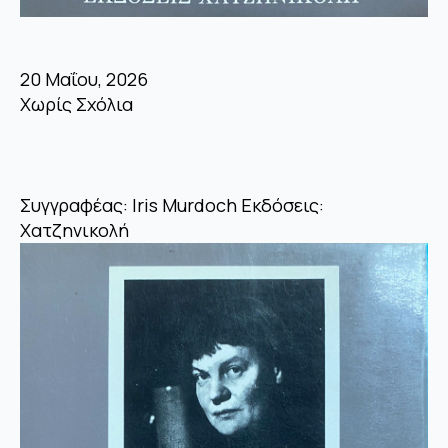
20 Μαΐου, 2026
Χωρίς Σχόλια
Συγγραφέας: Iris Murdoch Εκδόσεις:
Χατζηνικολή