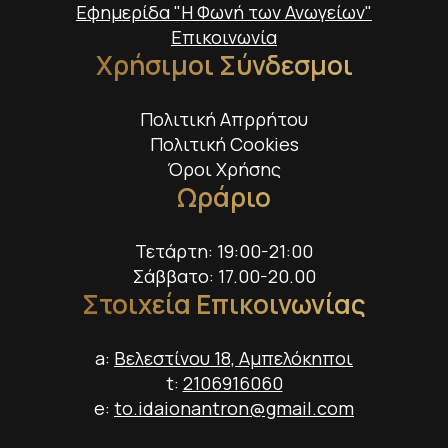
Εφημερίδα "Η Φωνή των Ανωγείων"
Επικοινωνία
Χρήσιμοι Σύνδεσμοι
Πολιτική Απρρήτου
Πολιτική Cookies
Όροι Χρήσης
Ωράριο
Τετάρτη: 19:00-21:00
Σάββατο: 17.00-20.00
Στοιχεία Επικοινωνίας
a:
Βελεστίνου 18, Αμπελόκηποι
t:
2106916060
e:
to.idaionantron@gmail.com