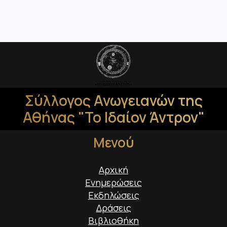
Σύλλογος Ανωγειανών της
Αθήνας "Το Ιδαίον Άντρον"
Μενού
Αρχική
Ενημερώσεις
Εκδηλώσεις
Δράσεις
Βιβλιοθήκη