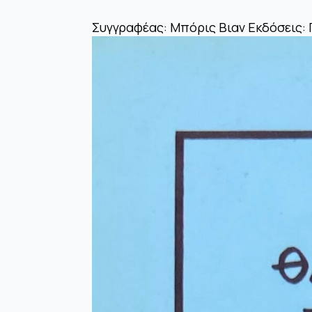
Συγγραφέας: Μπόρις Βιαν Εκδόσεις: