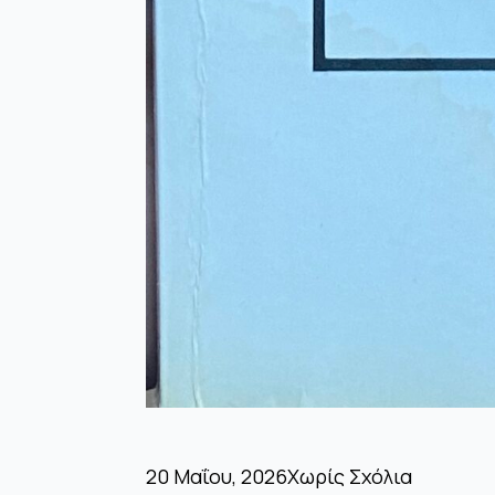
20 Μαΐου, 2026
Χωρίς Σχόλια