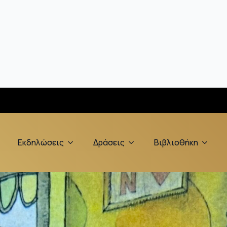
Εκδηλώσεις
Δράσεις
Βιβλιοθήκη
υς σας