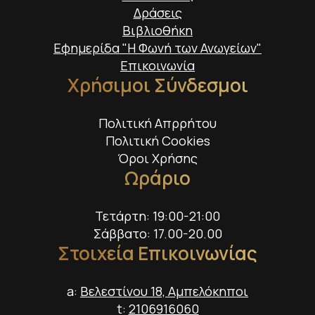
Δράσεις
Βιβλιοθήκη
Εφημερίδα "Η Φωνή των Ανωγείων"
Επικοινωνία
Χρήσιμοι Σύνδεσμοι
Πολιτική Απρρήτου
Πολιτική Cookies
Όροι Χρήσης
Ωράριο
Τετάρτη: 19:00-21:00
Σάββατο: 17.00-20.00
Στοιχεία Επικοινωνίας
a:
Βελεστίνου 18, Αμπελόκηποι
t:
2106916060