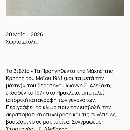
20 Μαΐου, 2026
Χωρίς Σχόλια
Το βιβλίο «Τα Προηγηθέντα της Μάχης της
Κρήτης του Μαΐου 1941 (και τα μετά την
μάχην)» του Στρατηγού Ιωάννη Σ. Αλεξάκη,
εκδοθέν το 1977 στο Ηράκλειο, αποτελεί
ιστορική καταγραφή των γεγονότων.
Περιγράφει το κλίμα πριν την εισβολή, την
αεραποβατική επιχείρηση και τις συνέπειες,
βασιζόμενο σε μαρτυρίες. Συγγραφέας:
Στρατηγός Ι. Σ. Αλεξάκης