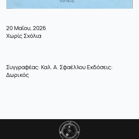
20 Μαΐου, 2026
Χωρίς Σχόλια
Συγγραφέας: Καλ. Α. Σφαέλλου Εκδόσεις:
Δωρικός