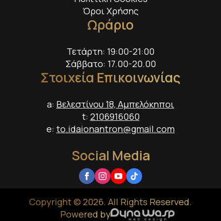
Όροι Χρήσης
Ωράριο
Τετάρτη: 19:00-21:00
Σάββατο: 17.00-20.00
Στοιχεία Επικοινωνίας
a:
Βελεστίνου 18, Αμπελόκηποι
t:
2106916060
e:
to.idaionantron@gmail.com
Social Media
Copyright © 2026. All Rights Reserved.
Powered by