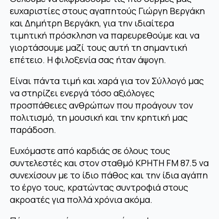
ευχαριστίες στους αγαπητούς Γιώργη Βεργάκη
και Δημήτρη Βεργάκη, για την ιδιαίτερα
τιμητική πρόσκληση να παρευρεθούμε και να
γιορτάσουμε μαζί τους αυτή τη σημαντική
επέτειο. Η φιλοξενία σας ήταν άψογη.
Είναι πάντα τιμή και χαρά για τον Σύλλογό μας
να στηρίζει ενεργά τόσο αξιόλογες
προσπάθειες ανθρώπων που προάγουν τον
πολιτισμό, τη μουσική και την κρητική μας
παράδοση.
Ευχόμαστε από καρδιάς σε όλους τους
συντελεστές και στον σταθμό ΚΡΗΤΗ FM 87.5 να
συνεχίσουν με το ίδιο πάθος και την ίδια αγάπη
το έργο τους, κρατώντας συντροφιά στους
ακροατές για πολλά χρόνια ακόμα.