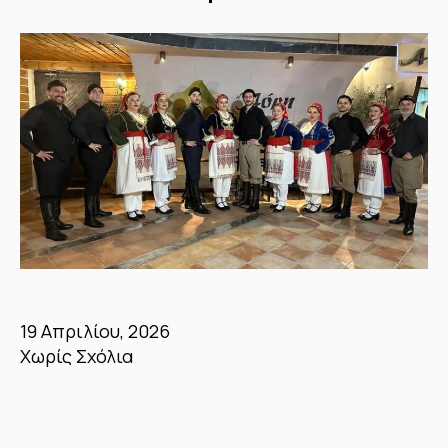
19 Απριλίου, 2026
Χωρίς Σχόλια