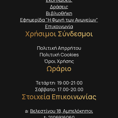
Δράσεις
Βιβλιοθήκη
Εφημερίδα "Η Φωνή των Ανωγείων"
Επικοινωνία
Χρήσιμοι Σύνδεσμοι
Πολιτική Απρρήτου
Πολιτική Cookies
Όροι Χρήσης
Ωράριο
Τετάρτη: 19:00-21:00
Σάββατο: 17.00-20.00
Στοιχεία Επικοινωνίας
a:
Βελεστίνου 18, Αμπελόκηποι
t:
2106916060