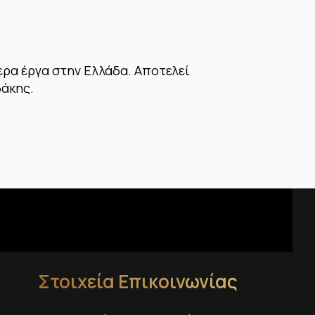
ερα έργα στην Ελλάδα. Αποτελεί
δάκης.
Στοιχεία Επικοινωνίας