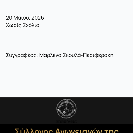
20 Μαΐου, 2026
Χωρίς Σχόλια
Συγγραφέας: Μαρλένα Σκουλά-Περιφεράκη
Σύλλογος Ανωγειανών της