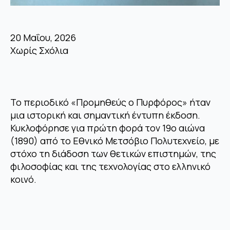
20 Μαΐου, 2026
Χωρίς Σχόλια
Το περιοδικό «Προμηθεύς ο Πυρφόρος» ήταν
μια ιστορική και σημαντική έντυπη έκδοση.
Κυκλοφόρησε για πρώτη φορά τον 19ο αιώνα
(1890) από το Εθνικό Μετσόβιο Πολυτεχνείο, με
στόχο τη διάδοση των θετικών επιστημών, της
φιλοσοφίας και της τεχνολογίας στο ελληνικό
κοινό.