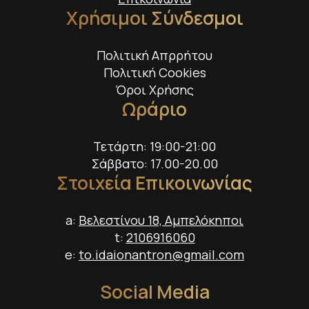
Χρήσιμοι Σύνδεσμοι
Πολιτική Απρρήτου
Πολιτική Cookies
Όροι Χρήσης
Ωράριο
Τετάρτη: 19:00-21:00
Σάββατο: 17.00-20.00
Στοιχεία Επικοινωνίας
a:
Βελεστίνου 18, Αμπελόκηποι
t:
2106916060
e:
to.idaionantron@gmail.com
Social Media