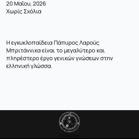
20 Μαΐου, 2026
Χωρίς Σχόλια
Η εγκυκλοπαίδεια Πάπυρος Λαρούς
Μπριτάννικα είναι το μεγαλύτερο και
πληρέστερο έργο γενικών γνώσεων στην
ελληνική γλώσσα.