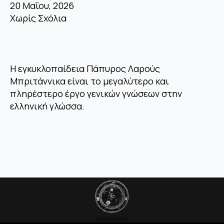
20 Μαΐου, 2026
Χωρίς Σχόλια
Η εγκυκλοπαίδεια Πάπυρος Λαρούς
Μπριτάννικα είναι το μεγαλύτερο και
πληρέστερο έργο γενικών γνώσεων στην
ελληνική γλώσσα.