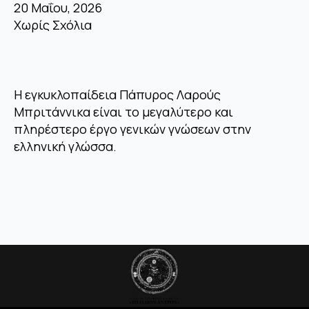
20 Μαΐου, 2026
Χωρίς Σχόλια
Η εγκυκλοπαίδεια Πάπυρος Λαρούς
Μπριτάννικα είναι το μεγαλύτερο και
πληρέστερο έργο γενικών γνώσεων στην
ελληνική γλώσσα.