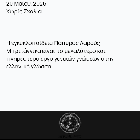
20 Μαΐου, 2026
Χωρίς Σχόλια
Η εγκυκλοπαίδεια Πάπυρος Λαρούς
Μπριτάννικα είναι το μεγαλύτερο και
πληρέστερο έργο γενικών γνώσεων στην
ελληνική γλώσσα.