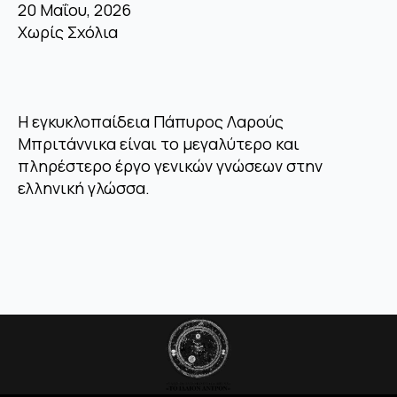
20 Μαΐου, 2026
Χωρίς Σχόλια
Η εγκυκλοπαίδεια Πάπυρος Λαρούς
Μπριτάννικα είναι το μεγαλύτερο και
πληρέστερο έργο γενικών γνώσεων στην
ελληνική γλώσσα.