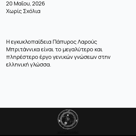
20 Μαΐου, 2026
Χωρίς Σχόλια
Η εγκυκλοπαίδεια Πάπυρος Λαρούς
Μπριτάννικα είναι το μεγαλύτερο και
πληρέστερο έργο γενικών γνώσεων στην
ελληνική γλώσσα.