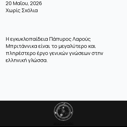
20 Μαΐου, 2026
Χωρίς Σχόλια
Η εγκυκλοπαίδεια Πάπυρος Λαρούς
Μπριτάννικα είναι το μεγαλύτερο και
πληρέστερο έργο γενικών γνώσεων στην
ελληνική γλώσσα.