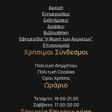
Αρχική
Ενημερώσεις
Εκδηλώσεις
Δράσεις
Βιβλιοθήκη
Εφημερίδα "Η Φωνή των Ανωγείων"
Επικοινωνία
Χρήσιμοι Σύνδεσμοι
Πολιτική Απρρήτου
Πολιτική Cookies
Όροι Χρήσης
Ωράριο
Τετάρτη: 19:00-21:00
Σάββατο: 17.00-20.00
Στοιχεία Επικοινωνίας