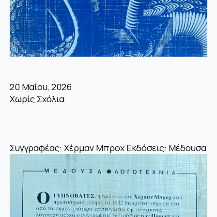
20 Μαΐου, 2026
Χωρίς Σχόλια
Συγγραφέας: Χέρμαν Μπροχ Εκδόσεις: Μέδουσα