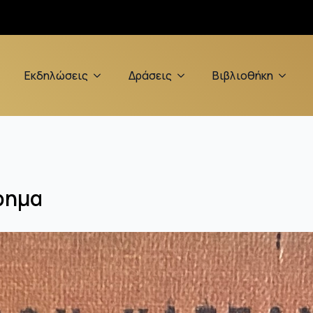
Εκδηλώσεις
Δράσεις
Βιβλιοθήκη
ρημα