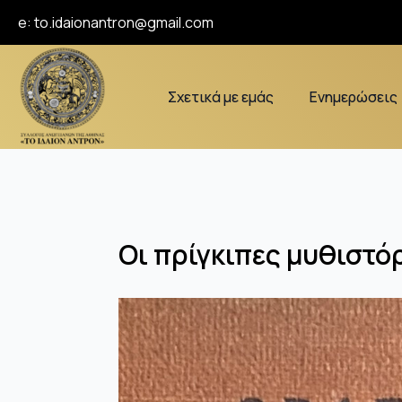
e:
to.idaionantron@gmail.com
Σχετικά με εμάς
Ενημερώσεις
Οι πρίγκιπες μυθιστό