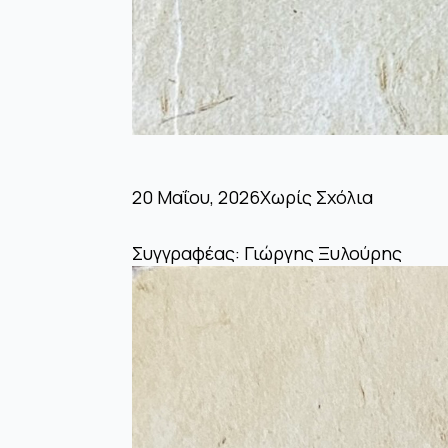
20 Μαΐου, 2026
Χωρίς Σχόλια
Συγγραφέας: Γιώργης Ξυλούρης