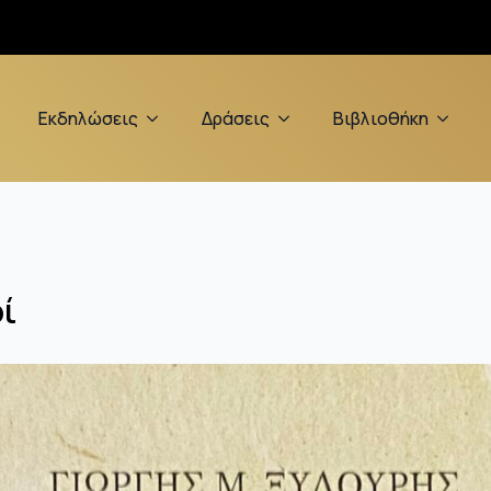
Εκδηλώσεις
Δράσεις
Βιβλιοθήκη
ί