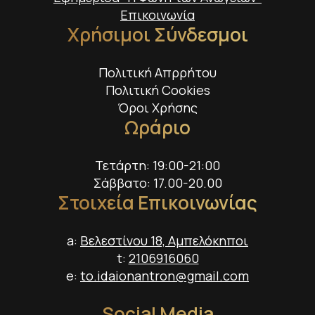
Επικοινωνία
Χρήσιμοι Σύνδεσμοι
Πολιτική Απρρήτου
Πολιτική Cookies
Όροι Χρήσης
Ωράριο
Τετάρτη: 19:00-21:00
Σάββατο: 17.00-20.00
Στοιχεία Επικοινωνίας
a:
Βελεστίνου 18, Αμπελόκηποι
t:
2106916060
e:
to.idaionantron@gmail.com
Social Media