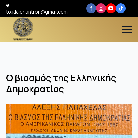
e:
to.idaionantron@gmail.com
Ο βιασμός της Ελληνικής
Δημοκρατίας