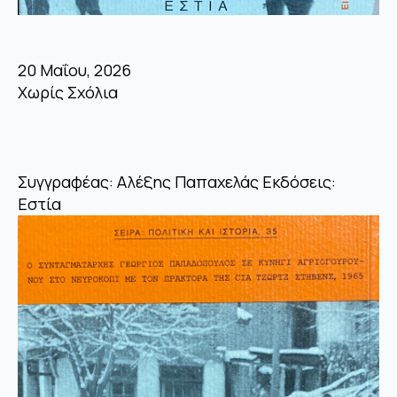
20 Μαΐου, 2026
Χωρίς Σχόλια
Συγγραφέας: Αλέξης Παπαχελάς Εκδόσεις:
Εστία