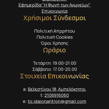
Εφημερίδα "Η Φωνή των Ανωγείων"
Επικοινωνία
Χρήσιμοι Σύνδεσμοι
Πολιτική Απρρήτου
Πολιτική Cookies
Όροι Χρήσης
Ωράριο
Τετάρτη: 19:00-21:00
Σάββατο: 17.00-20.00
Στοιχεία Επικοινωνίας
a:
Βελεστίνου 18, Αμπελόκηποι
t:
2106916060
e:
to.idaionantron@gmail.com