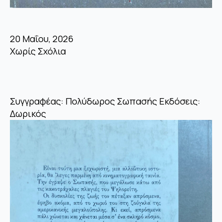
20 Μαΐου, 2026
Χωρίς Σχόλια
Συγγραφέας: Πολύδωρος Σωπασής Εκδόσεις:
Δωρικός