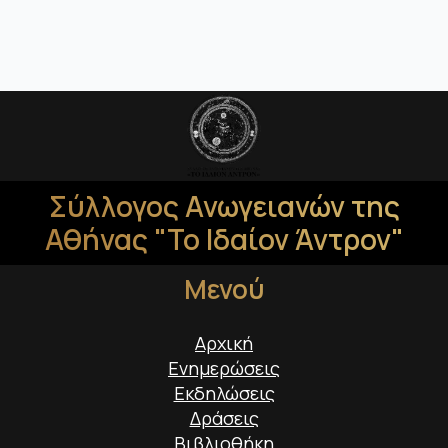
Σύλλογος Ανωγειανών της
Αθήνας "Το Ιδαίον Άντρον"
Μενού
Αρχική
Ενημερώσεις
Εκδηλώσεις
Δράσεις
Βιβλιοθήκη