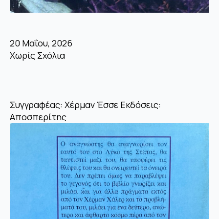
20 Μαΐου, 2026
Χωρίς Σχόλια
Συγγραφέας: Χέρμαν Έσσε Εκδόσεις:
Αποσπερίτης