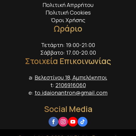
Πολιτική Απρρήτου
Πολιτική Cookies
Όροι Χρήσης
Ωράριο
Τετάρτη: 19:00-21:00
Σάββατο: 17.00-20.00
Στοιχεία Επικοινωνίας
a:
Βελεστίνου 18, Αμπελόκηποι
t:
2106916060
e:
to.idaionantron@gmail.com
Social Media