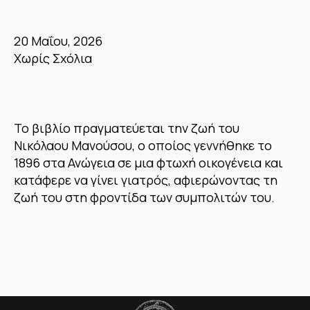
20 Μαΐου, 2026
Χωρίς Σχόλια
Το βιβλίο πραγματεύεται την ζωή του
Νικόλαου Μανούσου, ο οποίος γεννήθηκε το
1896 στα Ανώγεια σε μια φτωχή οικογένεια και
κατάφερε να γίνει γιατρός, αφιερώνοντας τη
ζωή του στη φροντίδα των συμπολιτών του.