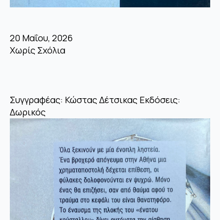
20 Μαΐου, 2026
Χωρίς Σχόλια
Συγγραφέας: Κώστας Δέτσικας Εκδόσεις:
Δωρικός