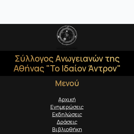
Σύλλογος Ανωγειανών της
Αθήνας "Το Ιδαίον Άντρον"
Μενού
Αρχική
Ενημερώσεις
Εκδηλώσεις
Δράσεις
Βιβλιοθήκη