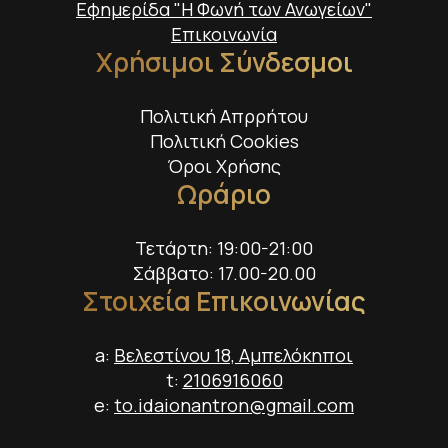
Εφημερίδα "Η Φωνή των Ανωγείων"
Επικοινωνία
Χρήσιμοι Σύνδεσμοι
Πολιτική Απρρήτου
Πολιτική Cookies
Όροι Χρήσης
Ωράριο
Τετάρτη: 19:00-21:00
Σάββατο: 17.00-20.00
Στοιχεία Επικοινωνίας
a:
Βελεστίνου 18, Αμπελόκηποι
t:
2106916060
e:
to.idaionantron@gmail.com