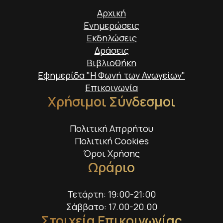
Αρχική
Ενημερώσεις
Εκδηλώσεις
Δράσεις
Βιβλιοθήκη
Εφημερίδα "Η Φωνή των Ανωγείων"
Επικοινωνία
Χρήσιμοι Σύνδεσμοι
Πολιτική Απρρήτου
Πολιτική Cookies
Όροι Χρήσης
Ωράριο
Τετάρτη: 19:00-21:00
Σάββατο: 17.00-20.00
Στοιχεία Επικοινωνίας