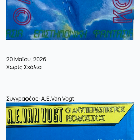
20 Μαΐου, 2026
Χωρίς Σχόλια
Συγγραφέας: A.E.Van Vogt