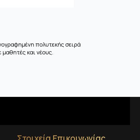
κονογραφημένη πολυτεκής σειρά
 μαθητές και νέους.
Στοιχεία Επικοινωνίας