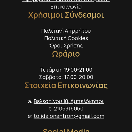
Επικοινωνία
Χρήσιμοι Σύνδεσμοι
Πολιτική Απρρήτου
Πολιτική Cookies
Όροι Χρήσης
Ωράριο
Τετάρτη: 19:00-21:00
Σάββατο: 17.00-20.00
Στοιχεία Επικοινωνίας
a:
Βελεστίνου 18, Αμπελόκηποι
t:
2106916060
e:
to.idaionantron@gmail.com
Social Media