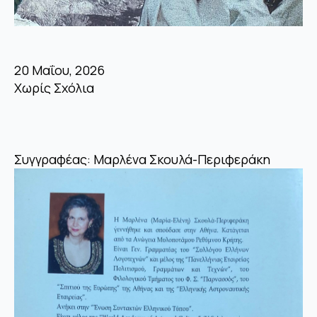
20 Μαΐου, 2026
Χωρίς Σχόλια
Συγγραφέας: Μαρλένα Σκουλά-Περιφεράκη