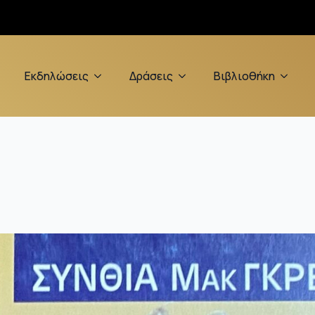
Εκδηλώσεις
Δράσεις
Βιβλιοθήκη