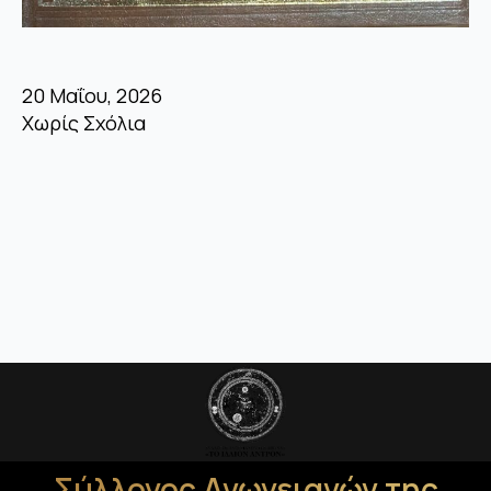
20 Μαΐου, 2026
Χωρίς Σχόλια
Σύλλογος Ανωγειανών της