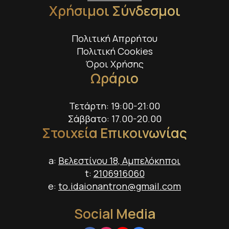
Χρήσιμοι Σύνδεσμοι
Πολιτική Απρρήτου
Πολιτική Cookies
Όροι Χρήσης
Ωράριο
Τετάρτη: 19:00-21:00
Σάββατο: 17.00-20.00
Στοιχεία Επικοινωνίας
a:
Βελεστίνου 18, Αμπελόκηποι
t:
2106916060
e:
to.idaionantron@gmail.com
Social Media