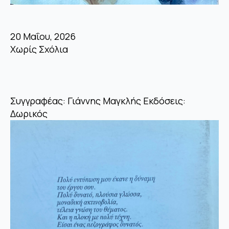
20 Μαΐου, 2026
Χωρίς Σχόλια
Συγγραφέας: Γιάννης Μαγκλής Εκδόσεις:
Δωρικός