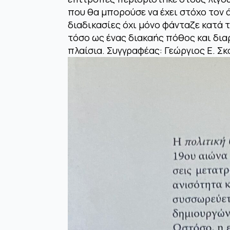
που θα μπορούσε να έχει στόχο τον 
διαδικασίες όχι μόνο φάνταζε κατά 
τόσο ως ένας διακαής πόθος και δια
πλαίσια. Συγγραφέας: Γεώργιος Ε. Σ