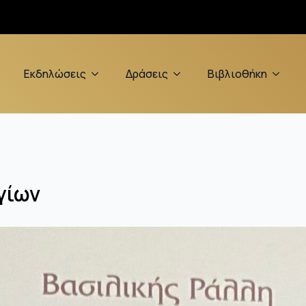
Εκδηλώσεις
Δράσεις
Βιβλιοθήκη
γίων