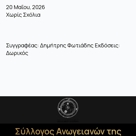
20 Μαΐου, 2026
Χωρίς Σχόλια
Συγγραφέας: Δημήτρης Φωτιάδης Εκδόσεις:
Δωρικός
Σύλλογος Ανωγειανών της