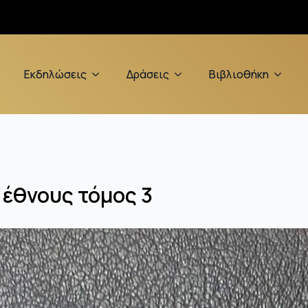
Εκδηλώσεις
Δράσεις
Βιβλιοθήκη
 έθνους τόμος 3