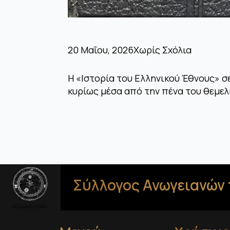
20 Μαΐου, 2026
Χωρίς Σχόλια
Η «Ιστορία του Ελληνικού Έθνους» σ
κυρίως μέσα από την πένα του θεμε
Σύλλογος Ανωγειανών 