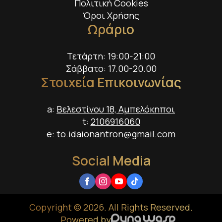
Πολιτική Cookies
Όροι Χρήσης
Ωράριο
Τετάρτη: 19:00-21:00
Σάββατο: 17.00-20.00
Στοιχεία Επικοινωνίας
a:
Βελεστίνου 18, Αμπελόκηποι
t:
2106916060
e:
to.idaionantron@gmail.com
Social Media
Copyright © 2026. All Rights Reserved.
Powered by