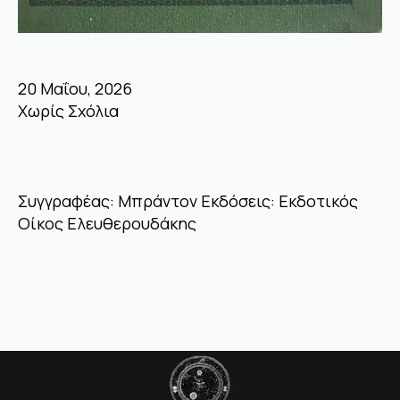
20 Μαΐου, 2026
Χωρίς Σχόλια
Συγγραφέας: Μπράντον Εκδόσεις: Εκδοτικός
Οίκος Ελευθερουδάκης