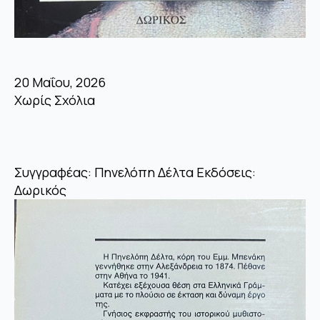
20 Μαΐου, 2026
Χωρίς Σχόλια
Συγγραφέας: Πηνελόπη Δέλτα Εκδόσεις:
Δωρικός