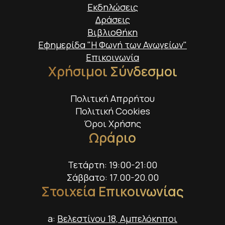
Εκδηλώσεις
Δράσεις
Βιβλιοθήκη
Εφημερίδα "Η Φωνή των Ανωγείων"
Επικοινωνία
Χρήσιμοι Σύνδεσμοι
Πολιτική Απρρήτου
Πολιτική Cookies
Όροι Χρήσης
Ωράριο
Τετάρτη: 19:00-21:00
Σάββατο: 17.00-20.00
Στοιχεία Επικοινωνίας
a:
Βελεστίνου 18, Αμπελόκηποι