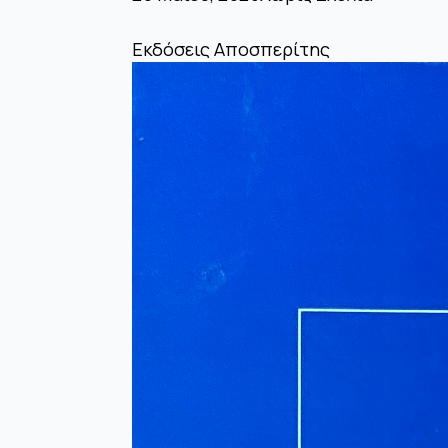
Εκδόσεις Αποσπερίτης