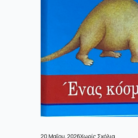
20 Μαΐου, 2026
Χωρίς Σχόλια