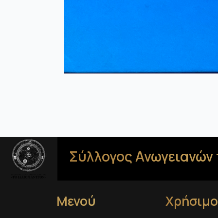
Σύλλογος Ανωγειανών 
Μενού
Χρήσιμο