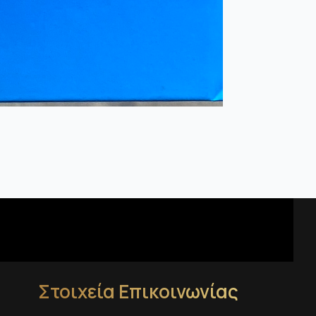
Στοιχεία Επικοινωνίας