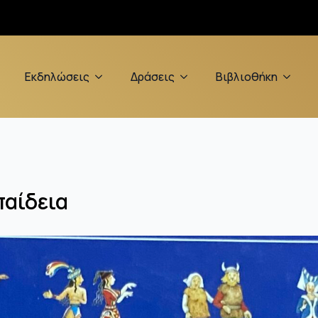
Εκδηλώσεις
Δράσεις
Βιβλιοθήκη
παίδεια