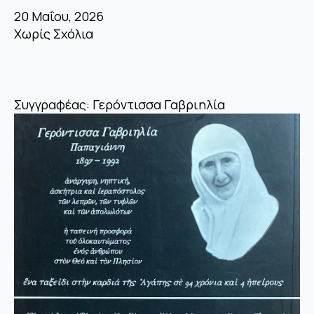
20 Μαΐου, 2026
Χωρίς Σχόλια
Συγγραφέας: Γερόντισσα Γαβριηλία