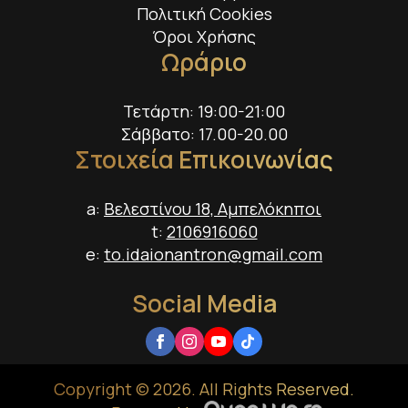
Πολιτική Cookies
Όροι Χρήσης
Ωράριο
Τετάρτη: 19:00-21:00
Σάββατο: 17.00-20.00
Στοιχεία Επικοινωνίας
a:
Βελεστίνου 18, Αμπελόκηποι
t:
2106916060
e:
to.idaionantron@gmail.com
Social Media
Copyright © 2026. All Rights Reserved.