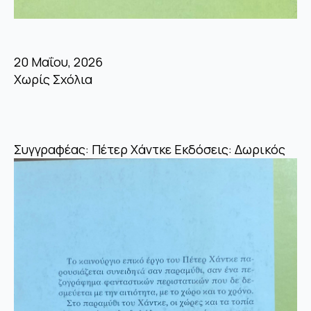
20 Μαΐου, 2026
Χωρίς Σχόλια
Συγγραφέας: Πέτερ Χάντκε Εκδόσεις: Δωρικός