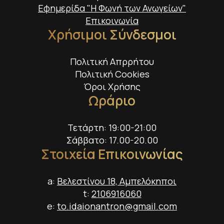
Εφημερίδα "Η Φωνή των Ανωγείων"
Επικοινωνία
Χρήσιμοι Σύνδεσμοι
Πολιτική Απρρήτου
Πολιτική Cookies
Όροι Χρήσης
Ωράριο
Τετάρτη: 19:00-21:00
Σάββατο: 17.00-20.00
Στοιχεία Επικοινωνίας
a:
Βελεστίνου 18, Αμπελόκηποι
t:
2106916060
e:
to.idaionantron@gmail.com