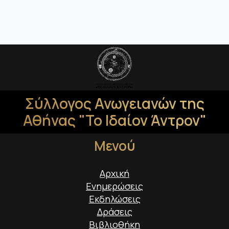
Σύλλογος Ανωγειανών της
Αθήνας "Το Ιδαίον Άντρον"
Μενού
Αρχική
Ενημερώσεις
Εκδηλώσεις
Δράσεις
Βιβλιοθήκη