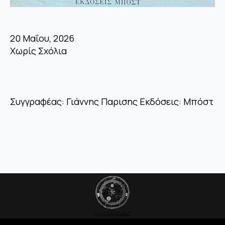
20 Μαΐου, 2026
Χωρίς Σχόλια
Συγγραφέας: Γιάννης Παρισης Εκδόσεις: Μπόστ