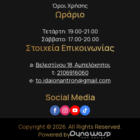
Όροι Χρήσης
Ωράριο
Τετάρτη: 19:00-21:00
Σάββατο: 17.00-20.00
Στοιχεία Επικοινωνίας
a:
Βελεστίνου 18, Αμπελόκηποι
t:
2106916060
e:
to.idaionantron@gmail.com
Social Media
Copyright © 2026. All Rights Reserved.
Powered by