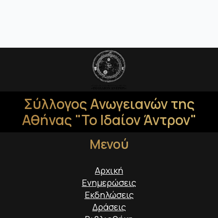
Σύλλογος Ανωγειανών της
Αθήνας "Το Ιδαίον Άντρον"
Μενού
Αρχική
Ενημερώσεις
Εκδηλώσεις
Δράσεις