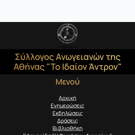
Σύλλογος Ανωγειανών της
Αθήνας "Το Ιδαίον Άντρον"
Μενού
Αρχική
Ενημερώσεις
Εκδηλώσεις
Δράσεις
Βιβλιοθήκη