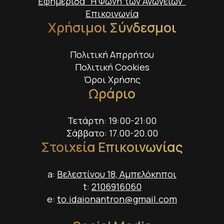
Εφημερίδα "Η Φωνή των Ανωγείων"
Επικοινωνία
Χρήσιμοι Σύνδεσμοι
Πολιτική Απρρήτου
Πολιτική Cookies
Όροι Χρήσης
Ωράριο
Τετάρτη: 19:00-21:00
Σάββατο: 17.00-20.00
Στοιχεία Επικοινωνίας
a:
Βελεστίνου 18, Αμπελόκηποι
t:
2106916060
e:
to.idaionantron@gmail.com