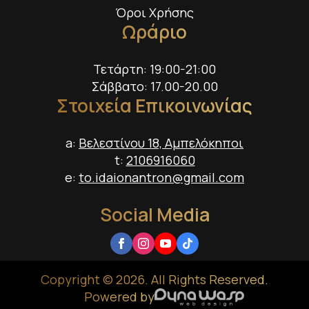
Όροι Χρήσης
Ωράριο
Τετάρτη: 19:00-21:00
Σάββατο: 17.00-20.00
Στοιχεία Επικοινωνίας
a:
Βελεστίνου 18, Αμπελόκηποι
t:
2106916060
e:
to.idaionantron@gmail.com
Social Media
Copyright © 2026. All Rights Reserved.
Powered by