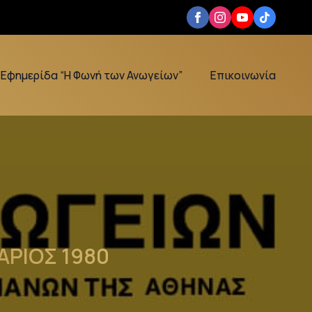
Εφημερίδα “Η Φωνή των Ανωγείων”
Επικοινωνία
ΑΡΙΟΣ 1980